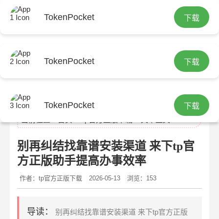
TokenPocket
下载
TokenPocket
下载
tp官方正版
TokenPocket
下载
当前位置：
首页
>
tp官方正版下载
> 文章正文
别再纠结找靠谱安装渠道 来下tp官
方正版助手提高办事效率
作者：tp官方正版下载
2026-05-13
浏览：153
导读：
别再纠结找靠谱安装渠道 来下tp官方正版