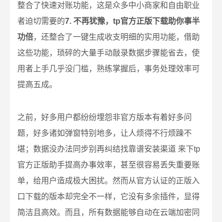
整合了快速对账功能，这是众多中小商家和自由职业
者迫切需要的
7. 不再犹豫，tp官方正版下载助你事半
功倍
，还整合了一键生成收支明细的实用功能，借助
这些功能，琐碎的大量手动敲录数据步骤能省去，使
用者上手几乎没门槛，熟练掌握后，事务处理效率可
提高五成。
之前，好多用户都纷纷埋怨非官方版本有着好多问
题，好多诸如弹窗特别地多，让人烦得不行烦躁不
堪；数据没办法同步别再纠结找靠谱安装渠道 来下tp
官方正版助手提高办事效率，甚至很容易丢失重要账
单，给用户造成极大困扰。然而从官方认证的正版入
口下载的版本却完全不一样，它没有多余插件，显得
简洁且高效。而且，所有数据能够自动在云端加密同