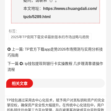
疑问，请联系（
）。
本文地址：
https://www.chuangdali.com/
tpzb/5289.html
标签：
2025年TP官网下载安卓最新版本的市场战略与趋势
上一篇:
TP官方下载app走势2026市场预测与实用分析技
巧指南
下一篇
:
tp钱包提现到银行卡实操教程 几步理清靠谱操作
流程
相关文章
TP钱包通过采用去中心化技术，赋予用户对其私钥和资产的完全
掌控权，确保资产安全性大幅提升。在传统中心化钱包中，用户
的私钥往往由第三方平台管理，存在被黑客攻破或平台风险导致