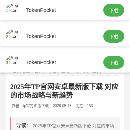
TokenPocket
下载
TokenPocket
下载
tp官方正版
TokenPocket
下载
当前位置：
首页
>
tp官方正版下载
> 文章正文
2025年TP官网安卓最新版下载 对应
的市场战略与新趋势
作者：tp官方正版下载
2026-05-13
浏览：153
导读：
2025年TP官网安卓最新版下载 对应的市场