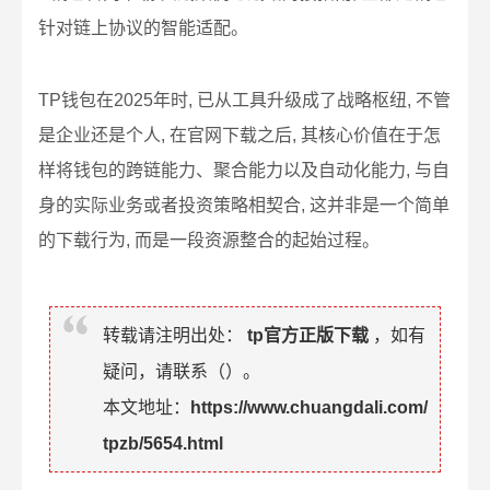
针对链上协议的智能适配。
TP钱包在2025年时, 已从工具升级成了战略枢纽, 不管
是企业还是个人, 在官网下载之后, 其核心价值在于怎
样将钱包的跨链能力、聚合能力以及自动化能力, 与自
身的实际业务或者投资策略相契合, 这并非是一个简单
的下载行为, 而是一段资源整合的起始过程。
转载请注明出处：
tp官方正版下载
，如有
疑问，请联系（
）。
本文地址：
https://www.chuangdali.com/
tpzb/5654.html