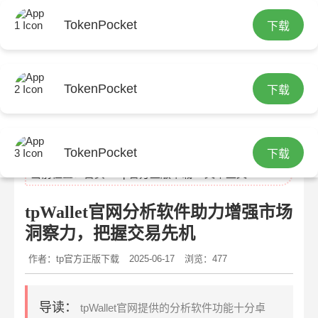
TokenPocket
下载
TokenPocket
下载
tp官方正版
TokenPocket
下载
当前位置：
首页
>
tp官方正版下载
> 文章正文
tpWallet官网分析软件助力增强市场
洞察力，把握交易先机
作者：tp官方正版下载
2025-06-17
浏览：477
导读：
tpWallet官网提供的分析软件功能十分卓