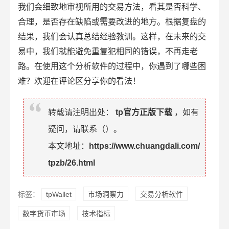
我们会细致地审视所用的交易方法，看其是否科学、
合理，是否存在缺陷或需要改进的地方。根据复盘的
结果，我们会认真总结经验教训。这样，在未来的交
易中，我们就能避免重复犯相同的错误，不再走老
路。在使用这个分析软件的过程中，你遇到了哪些困
难？欢迎在评论区分享你的看法！
转载请注明出处：
tp官方正版下载
，如有
疑问，请联系（
）。
本文地址：
https://www.chuangdali.com/
tpzb/26.html
标签：
tpWallet
市场洞察力
交易分析软件
数字货币市场
技术指标