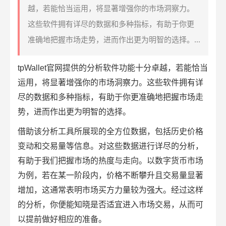
越，若能恰当运用，将显著增强你的市场洞察力。
这些软件拥有详尽的数据和多种指标，有助于你更
准确地把握市场走势，进而作出更为明智的选择。...
tpWallet
官网提供的分析软件功能十分卓越，若能恰当
运用，将显著增强你的市场洞察力。这些软件拥有详
尽的数据和多种指标，有助于你更准确地把握市场走
势，进而作出更为明智的选择。
借助该分析工具所展现的全方位数据，包括历史价格
变动和交易量等信息。对这些数据进行详尽的分析，
有助于我们把握市场的热度与走向。以数字货币市场
为例，若在某一阶段内，价格不断攀升且交易量显著
增加，这通常表明市场买方力量较为强大。经过这样
的分析，你便能知晓是否适宜进入市场交易，从而可
以提前做好相应的准备。