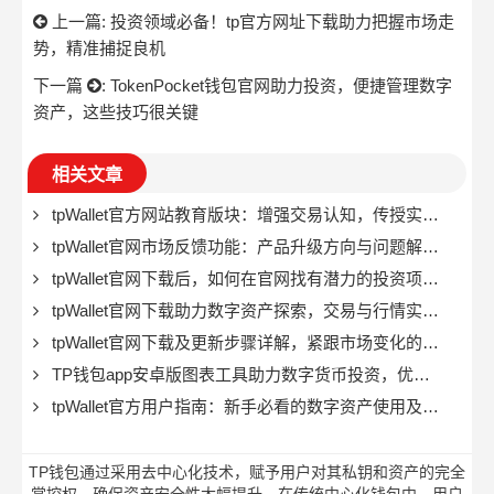
上一篇:
投资领域必备！tp官方网址下载助力把握市场走
势，精准捕捉良机
下一篇
:
TokenPocket钱包官网助力投资，便捷管理数字
资产，这些技巧很关键
相关文章
tpWallet官方网站教育版块：增强交易认知，传授实用策略
tpWallet官网市场反馈功能：产品升级方向与问题解决关键
tpWallet官网下载后，如何在官网找有潜力的投资项目？
tpWallet官网下载助力数字资产探索，交易与行情实时掌握
tpWallet官网下载及更新步骤详解，紧跟市场变化的关键所在
TP钱包app安卓版图表工具助力数字货币投资，优势尽显
tpWallet官方用户指南：新手必看的数字资产使用及下载创建指南
TP钱包通过采用去中心化技术，赋予用户对其私钥和资产的完全