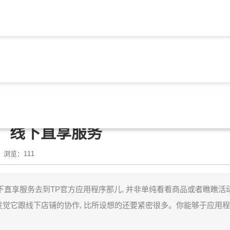
下载
> 文章正文
约，线下直享服务
浏览：111
线下直享服务去到TP官方应用程序那儿, 并非单纯看看商品或者瞧瞧活
发觉它跟线下店铺的协作, 比所设想的还要紧密很多。你能够于应用