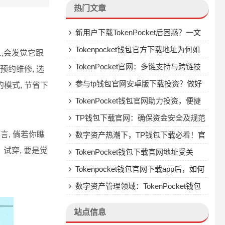
热门文章
新用户下载TokenPocket后困惑？一文
详解其使用方法
Tokenpocket钱包官方下载地址为何如
,会发觉它跟
此关键？关乎安全与体验
TokenPocket官网：多链支持与跨链技
预约维修, 选
术，简化加密货币钱包管理
参与tp钱包官网安卓版下载投资？做好
模式, 节省下
风险评估与知识储备很关键
TokenPocket钱包官网助力投资，便捷
管理数字资产，这些技巧很关键
TP钱包下载官网：确保资金安全及规范
言, 倘若你瞧
下载的重要第一步？
数字资产热潮下，TP钱包下载必看！官
、试穿, 要是觉
网路径与真伪判断要点
TokenPocket钱包下载官网地址受关
注，因何流行且持续发展？
Tokenpocket钱包官网下载app后，如何
选投资对象及优化投资组合？
数字资产管理领域：TokenPocket钱包
功能全且界面优，谁能不爱？
站点信息