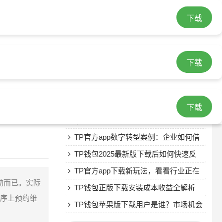
下载
最近发表
TP钱包交易教程：新手也能轻松上手
下载
TP钱包安卓最新版下载，全新体验不容
错过
TP官网2025最新版下载怎么打开市场
做品牌
TP官网下载正版app，人力资源优化实
下载
战指南
tp最新版本下载：新版功能让使用更顺
畅
TP官方app数字转型案例：企业如何借
力升级数字化运营
TP钱包2025最新版下载后如何快速反
馈问题
TP官方app下载新玩法，看看行业正在
动而已。实际
发生什么变化
TP钱包正版下载安装成本收益全解析
程序上预约维
TP钱包苹果版下载用户是谁？市场机会
分析