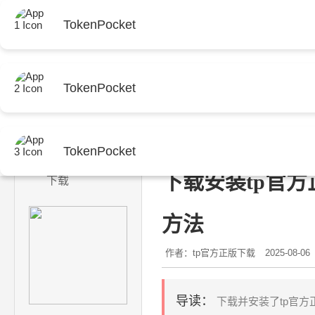
TokenPocket
TokenPocket
首页
当前位置：
首页
>
tp官方正版
TokenPocket
tp官方正版
下载安装tp官
下载
方法
作者：tp官方正版下载
2025-08-06
导读：
下载并安装了tp官