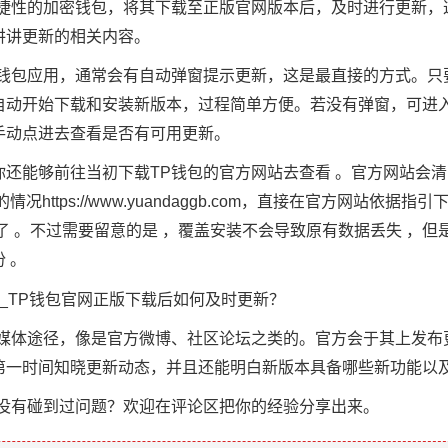
捷性的加密钱包，将其下载至正版官网版本后，及时进行更新，
讲讲更新的相关内容。
开钱包应用，通常会有自动弹窗提示更新，这是最直接的方式。只
自动开始下载和安装新版本，过程简单方便。若没有弹窗，可进
手动点进去查看是否有可用更新。
你还能够前往当初下载TP钱包的
官方网站
去查看 。官方网站会
https://www.yuandaggb.com，直接在官方网站依据指
了 。不过需要留意的是 ，覆盖安装不会导致原有数据丢失 ，但
 。
交媒体途径，像是官方微博、社区论坛之类的。官方会于其上发布
第一时间知晓更新动态，并且还能明白新版本具备哪些新功能以
有没有碰到过问题？欢迎在评论区把你的经验分享出来。