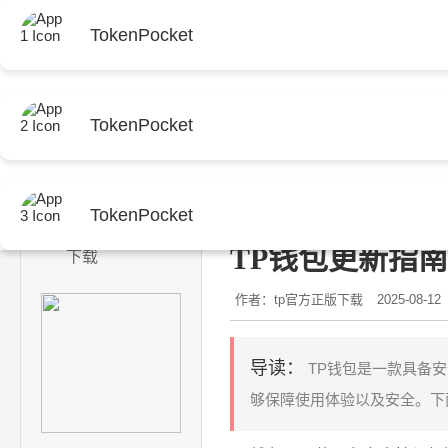
TokenPocket
TokenPocket
首页
当前位置：
首页
>
tp官方正版
TokenPocket
tp官方正版
TP钱包更新指
下载
作者：tp官方正版下载
2025-08-12
导读：
TP钱包是一款具备
够保障使用体验以及安全。下面