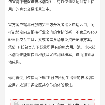
包官网下载促进技术创新？
，得以快速适配到有上亿
用户的真实交易场景当中。
官方客户端那开放的第三方开发者接入申请入口，同
样能够定向去衔接行业之内的专精创新，不管是Web3
轻量化交互工具，又或者是多场景泛资产记账方案，
凭借TP钱包官方下载量所拥有的庞大用户池，小众技
术创新也能够快速地获取足够测试样本，进而加速落
地成熟。
你可曾使用过借助正规TP钱包所衍生出来的技术创新
应用？欢迎于评论区共享你的体验想法。