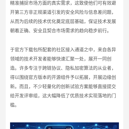
精准捕捉市场方面的真实需求，这致使他们可有效避
开第三方非正规渠道引发的安全风险与信息差问题，
从而为后续的技术优化奠定底层基础，保证技术发展
朝着正确、安全且契合市场需求的趋向稳步前行。
于官方下载包所配套的社区接入通道之中，来自各异
领域的技术开发者能够快速汇聚一处，展开一同创
造。许多专注于跨链协议、隐私加密算法的从业者，
得以围绕官方版本的开源组件予以拓展，开展边缘创
新。而且，不少轻量化的创新试验方案能够直接提交
给开发评审组，这大幅降低了优质技术实现落地的门
槛。