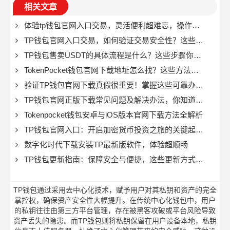
相关文章
体验tp钱包官网入口交易，灵活便利超难忘，操作轻松又高效
TP钱包官网入口交易，如何验证交易安全性？这些办法要牢记
TP钱包售卖USDT的具体流程是什么？这些步骤你要知道
TokenPocket钱包官网下载地址怎么找？这些方法要知道
验证TP钱包官网下载真假很重要！掌握这些可靠办法避免财产损失
TP钱包官网正版下载常见问题及解决办法，你知道几个？
Tokenpocket钱包安卓与iOS版本官网下载方法全解析
TP钱包官网入口：开启加密货币投资之旅的关键起点与安全保障
数字化时代下载安装TP最新版软件，体验超顺畅
TP钱包更新指南：保障安全与便捷，这些更新方式要知道
TP钱包通过采用去中心化技术，赋予用户对其私钥和资产的完全
掌控权，确保资产安全性大幅提升。在传统中心化钱包中，用户
的私钥往往由第三方平台管理，存在被黑客攻破或平台风险导致
资产丢失的隐患。而TP钱包则将私钥保留在用户设备本地，私钥