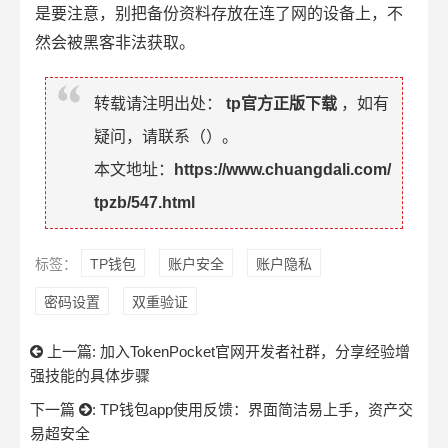
是要注意，别把备份资料存放在连了网的设备上，不
然会被黑客非法获取。
转载请注明出处：
tp官方正版下载
，如有
疑问，请联系（
）。
本文地址：
https://www.chuangdali.com/
tpzb/547.html
标签：
TP钱包
账户安全
账户隐私
密码设置
双重验证
上一篇:
加入TokenPocket官网开发者社群，分享经验增
强技能的具体步骤
下一篇
:
TP钱包app使用反馈：界面简洁易上手，资产交
易超安全