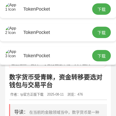
TokenPocket
下载
TokenPocket
下载
tp官方正版
TokenPocket
下载
当前位置：
首页
>
tp官方正版下载
> 文章正文
数字货币受青睐，资金转移要选对
钱包与交易平台
作者：tp官方正版下载
2025-08-11
浏览：476
导读：
在当前的金融领域当中，数字货币是一种