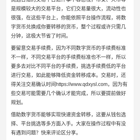
是规模较大的交易平台，它们交易量很大，流动性也
很强，在这些平台上，你能依照平台操作流程，将数
字货币兑换成你要转移的货币，整个过程或许只需几
分钟，这极大节省了时间。
要留意交易
手续费
，因为不同数字货币的手续费标准
不一样，不同交易平台的手续费标准也不一样，所以
要多去对比不同平台的手续费，挑选手续费低的平台
进行交易，如此能够降低资金转移成本。交易时，还
得关注交易确认时间https://www.qdxysl.com，因为有
些交易可能需要几个确认才能完成，所以要提前做好
规划。
借助数字货币能够实现快速资金转移，这要从钱包选
择、平台挑选等多方面入手。大家在操作过程中有没
有遇到问题？快来评论区分享。